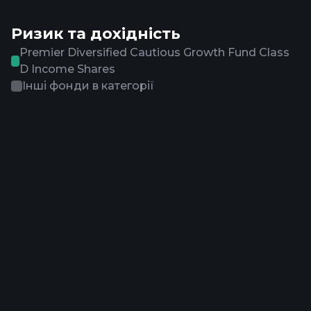
Ризик та дохідність
Premier Diversified Cautious Growth Fund Class
D Income Shares
Інші фонди в категорії