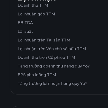
Doanh thu TTM
Lợi nhuận gộp TTM
EBITDA
Lãi suất
Lợi nhuận trên Tài sản TTM
Lợi nhuận trên Vốn chủ sở hữu TTM
Doanh thu trên Cổ phiếu TTM
Tăng trưởng doanh thu hàng quý YoY
EPS pha loãng TTM
Tăng trưởng lợi nhuận hàng quý YoY