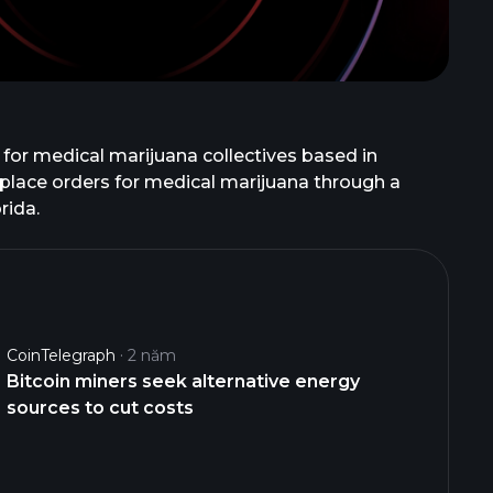
 for medical marijuana collectives based in
 place orders for medical marijuana through a
rida.
CoinTelegraph
2 năm
Bitcoin miners seek alternative energy
sources to cut costs