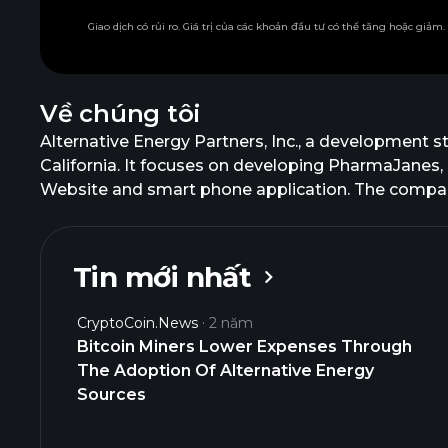
Giao dịch có rủi ro. Giá trị của các khoản đầu tư có thể tăng hoặc giảm
Về chúng tôi
Alternative Energy Partners, Inc., a development s
California. It focuses on developing PharmaJanes,
Website and smart phone application. The company
Tin mới nhất
CryptoCoin.News
2 năm
Bitcoin Miners Lower Expenses Through
The Adoption Of Alternative Energy
Sources