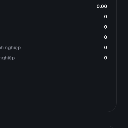
0.00
0
0
0
nh nghiệp
0
 nghiệp
0