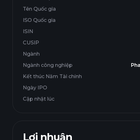
Tên Quốc gia
ISO Quốc gia
ISIN
CUSIP
Ngành
Ngành công nghiệp
Pha
Kết thúc Năm Tài chính
Ngày IPO
Cập nhật lúc
Lợi nhuận