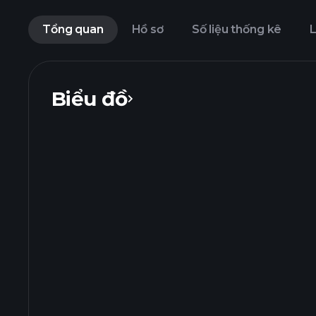
Tổng quan
Hồ sơ
Số liệu thống kê
L
Biểu đồ