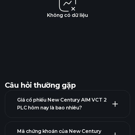
Không có dữ liệu
Câu hỏi thường gặp
Giá cổ phiếu New Century AIM VCT 2
PLC hôm nay là bao nhiêu?
Mã chứng khoán của New Century