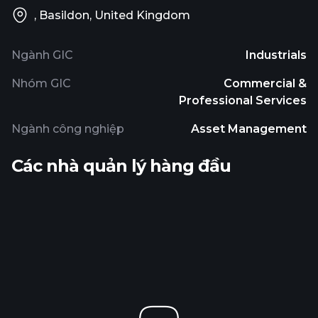
, Basildon, United Kingdom
Ngành GIC
Industrials
Nhóm GIC
Commercial &
Professional Services
Ngành công nghiệp
Asset Management
Các nhà quản lý hàng đầu