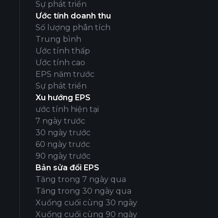
Sự phát triển
Ước tính doanh thu
Số lượng phân tích
Trung bình
Ước tính thấp
Ước tính cao
EPS năm trước
Sự phát triển
Xu hướng EPS
ước tính hiện tại
7 ngày trước
30 ngày trước
60 ngày trước
90 ngày trước
Bản sửa đổi EPS
Tăng trong 7 ngày qua
Tăng trong 30 ngày qua
Xuống cuối cùng 30 ngày
Xuống cuối cùng 90 ngày