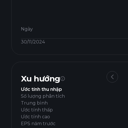
Ngày
30/11/2024
Xu hướng
Ước tính thu nhập
Số lượng phân tích
Trung bình
Ước tính thấp
Ước tính cao
EPS năm trước