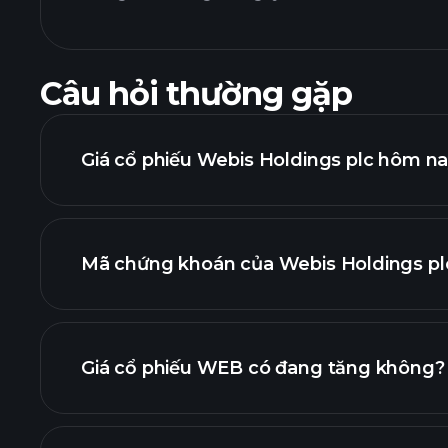
Câu hỏi thường gặp
Giá cổ phiếu Webis Holdings plc hôm na
Mã chứng khoán của Webis Holdings plc
cao
Giá cổ phiếu WEB có đang tăng không?