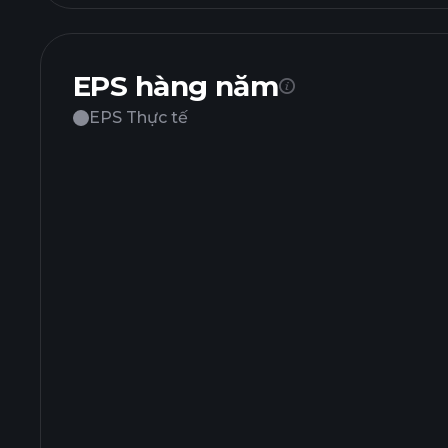
EPS hàng năm
EPS Thực tế