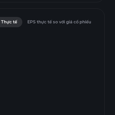
 Thực tế
EPS thực tế so với giá cổ phiếu