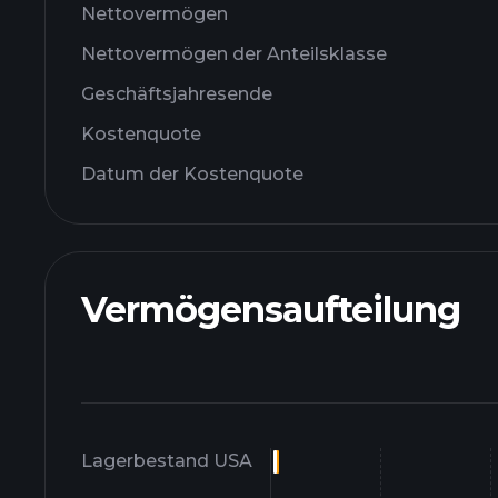
Nettovermögen
Nettovermögen der Anteilsklasse
Geschäftsjahresende
Kostenquote
Datum der Kostenquote
Vermögensaufteilung
Lagerbestand USA