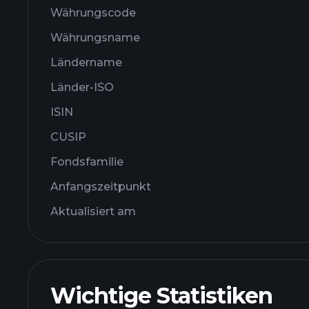
Währungscode
Währungsname
Ländername
Länder-ISO
ISIN
CUSIP
Fondsfamilie
Anfangszeitpunkt
Aktualisiert am
Wichtige Statistiken