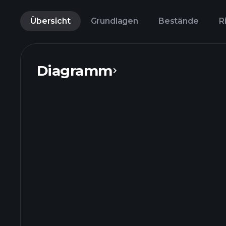
Übersicht
Grundlagen
Bestände
R
Diagramm