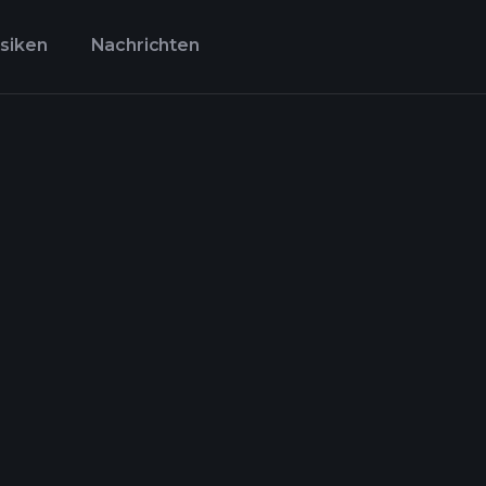
isiken
Nachrichten