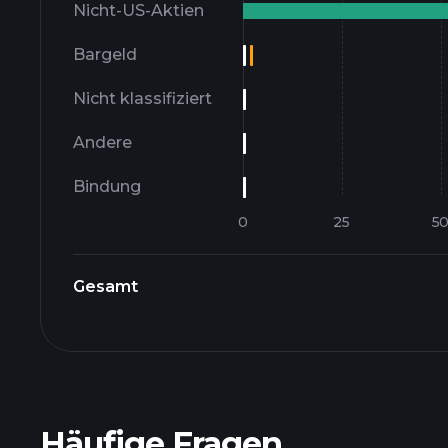
Nicht-US-Aktien
Bargeld
Nicht klassifiziert
Andere
Bindung
Gesamt
Häufige Fragen