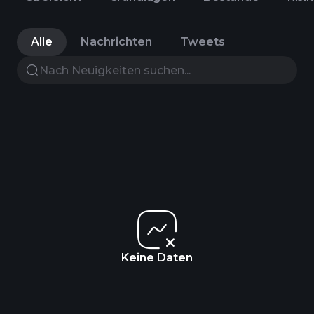
Alle
Nachrichten
Tweets
Keine Daten