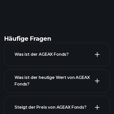
Häufige Fragen
Was ist der AGEAX Fonds?
Was ist der heutige Wert von AGEAX
Fonds?
Steigt der Preis von AGEAX Fonds?