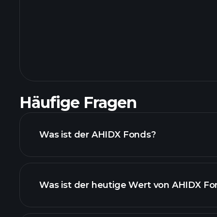
Häufige Fragen
Was ist der AHIDX Fonds?
Was ist der heutige Wert von AHIDX Fo