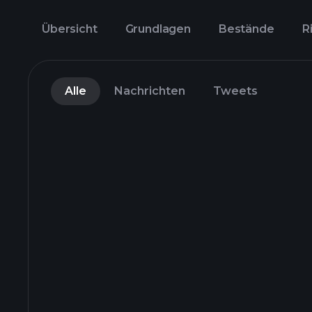
Übersicht
Grundlagen
Bestände
R
Alle
Nachrichten
Tweets