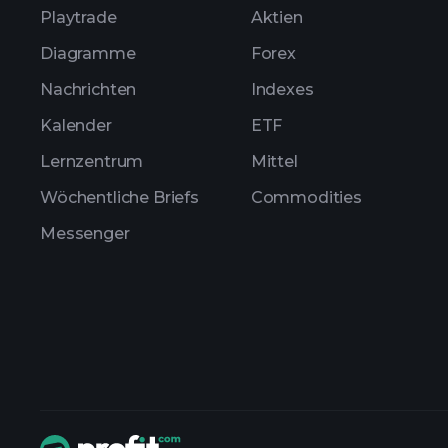
Playtrade
Aktien
Diagramme
Forex
Nachrichten
Indexes
Kalender
ETF
Lernzentrum
Mittel
Wöchentliche Briefs
Commodities
Messenger