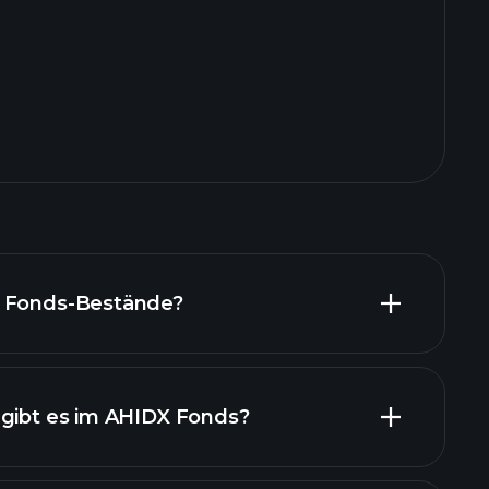
X Fonds-Bestände?
 gibt es im AHIDX Fonds?