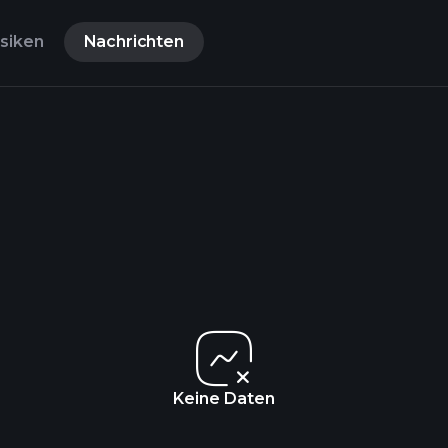
isiken
Nachrichten
Keine Daten