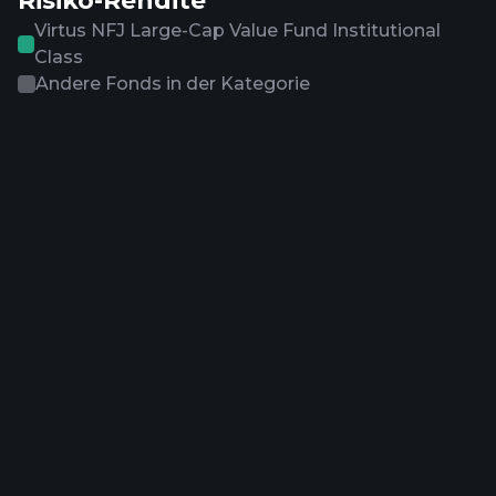
Risiko-Rendite
Virtus NFJ Large-Cap Value Fund Institutional
Class
Andere Fonds in der Kategorie