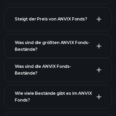
Steigt der Preis von ANVIX Fonds?
fortgeschrittenen Chart
Was sind die größten ANVIX Fonds-
Bestände?
ANVIX Fonds-Chart
Was sind die ANVIX Fonds-
Bestände?
Wie viele Bestände gibt es im ANVIX
Fonds?
Bestände