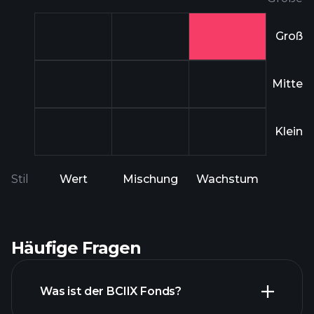
Groß
Mitte
Klein
Stil
Wert
Mischung
Wachstum
Häufige Fragen
Was ist der BCIIX Fonds?