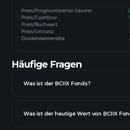
Preis/Prognostizierter Gewinn
Preis/Cashflow
Preis/Buchwert
Preis/Umsatz
Dividendenrendite
Häufige Fragen
Was ist der BCIIX Fonds?
Was ist der heutige Wert von BCIIX Fo