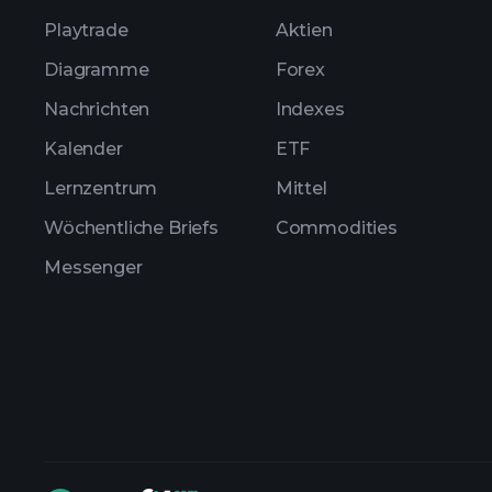
Playtrade
Aktien
Diagramme
Forex
Nachrichten
Indexes
Kalender
ETF
Lernzentrum
Mittel
Wöchentliche Briefs
Commodities
Messenger