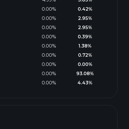
0.00%
0.42%
0.00%
2.95%
0.00%
2.95%
0.00%
0.39%
0.00%
1.38%
0.00%
0.72%
0.00%
0.00%
0.00%
93.08%
0.00%
4.43%