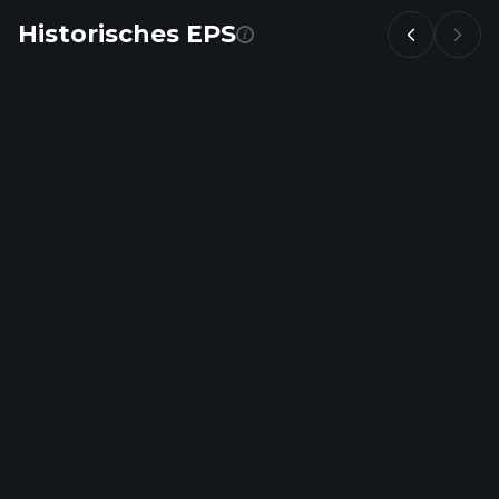
Historisches EPS