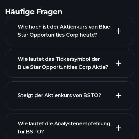
Häufige Fragen
Wie hoch ist der Aktienkurs von Blue
Star Opportunities Corp heute?
Wie lautet das Tickersymbol der
Blue Star Opportunities Corp Aktie?
Steigt der Aktienkurs von BSTO?
fortgeschrittenen Diagramm
Wie lautet die Analystenempfehlung
für BSTO?