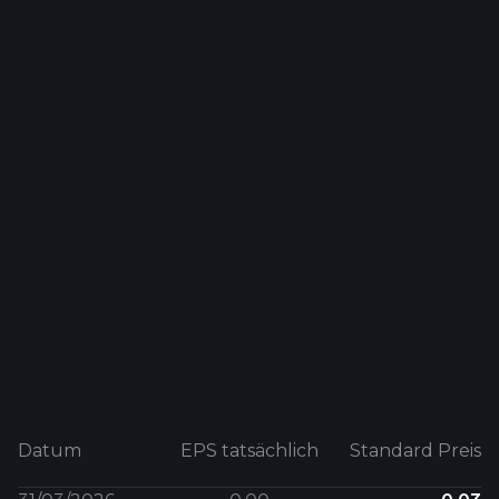
Datum
EPS tatsächlich
Standard Preis