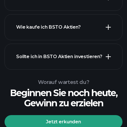
Wie kaufe ich BSTO Aktien?
Sollte ich in BSTO Aktien investieren?
Worauf wartest du?
Beginnen Sie noch heute,
Gewinn zu erzielen
Jetzt erkunden