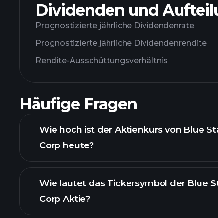
Dividenden und Auftei
Prognostizierte jährliche Dividendenrate
Prognostizierte jährliche Dividendenrendite
Rendite-Ausschüttungsverhältnis
Häufige Fragen
Wie hoch ist der Aktienkurs von Blue St
Corp heute?
Wie lautet das Tickersymbol der Blue S
Corp Aktie?