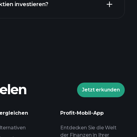
ktien investieren?
elen
Jetzt erkunden
ergleichen
Profit-Mobil-App
lternativen
Entdecken Sie die Welt
der Finanzen in Ihrer