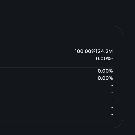
100.00%
124.2M
0.00%
-
0.00%
0.00%
-
-
-
-
-