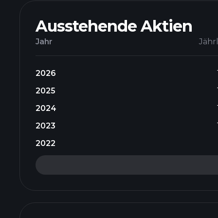
Ausstehende Aktien
Jahr
Jähr
2026
2025
2024
2023
2022