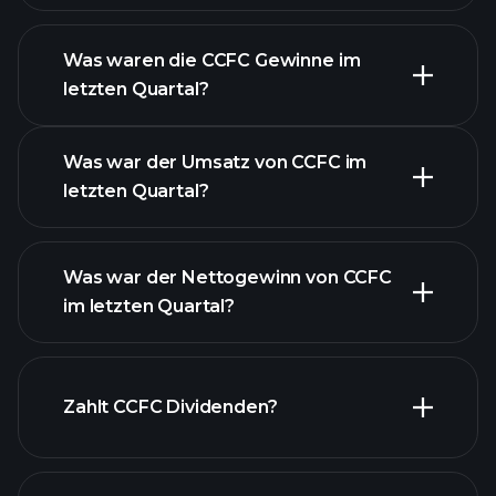
Was waren die CCFC Gewinne im
letzten Quartal?
Gewinnkalender
Was war der Umsatz von CCFC im
letzten Quartal?
Was war der Nettogewinn von CCFC
im letzten Quartal?
CCFC Gewinnen
finanzielle Berichte CCFC
Zahlt CCFC Dividenden?