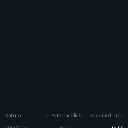
Datum
EPS tatsächlich
Standard Preis