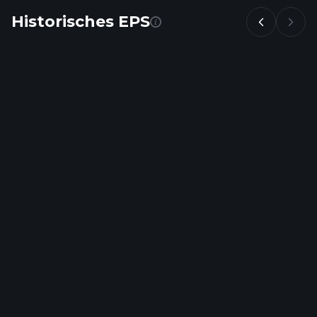
Historisches EPS