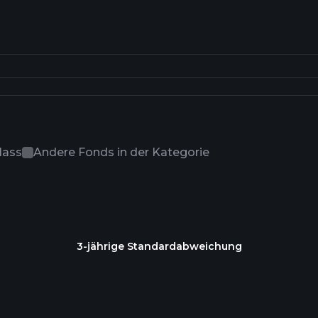
lass
Andere Fonds in der Kategorie
3-jährige Standardabweichung