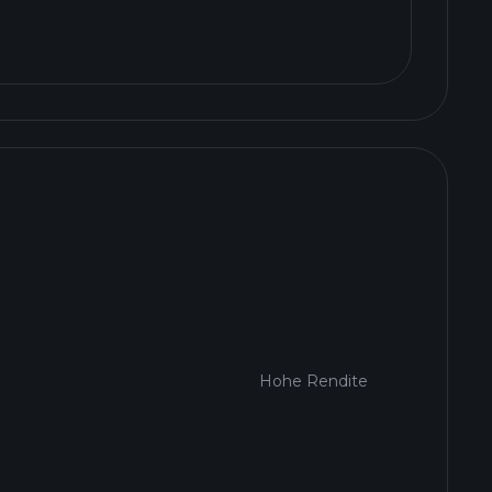
Hohe Rendite