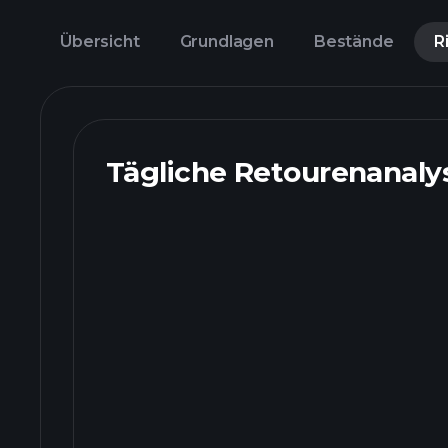
Übersicht
Grundlagen
Bestände
R
Tägliche Retourenanaly