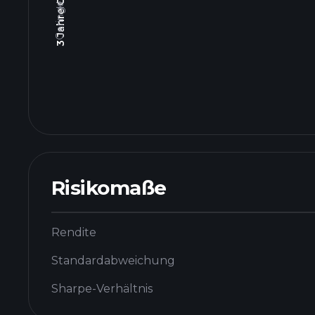
Risikomaße
Rendite
Standardabweichung
Sharpe-Verhältnis