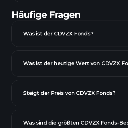
Häufige Fragen
Was ist der CDVZX Fonds?
Was ist der heutige Wert von CDVZX F
Steigt der Preis von CDVZX Fonds?
fortgeschrittenen Chart
Was sind die größten CDVZX Fonds-Be