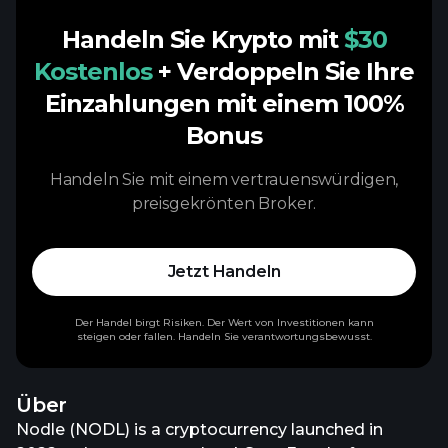
Handeln Sie Krypto mit
$30
Kostenlos
+ Verdoppeln Sie Ihre
Einzahlungen mit einem 100%
Bonus
Handeln Sie mit einem vertrauenswürdigen,
preisgekrönten Broker.
Jetzt Handeln
Der Handel birgt Risiken. Der Wert von Investitionen kann
steigen oder fallen. Handeln Sie verantwortungsbewusst.
Über
Nodle (NODL) is a cryptocurrency launched in