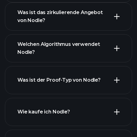
Was ist das zirkulierende Angebot
Nodle Chart
von Nodle?
Welchen Algorithmus verwendet
Nodle?
Was ist der Proof-Typ von Nodle?
Wie kaufe ich Nodle?