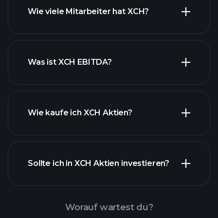
finanzielle Berichte XCH
Wie viele Mitarbeiter hat XCH?
Was ist XCH EBITDA?
Wie kaufe ich XCH Aktien?
Sollte ich in XCH Aktien investieren?
Worauf wartest du?