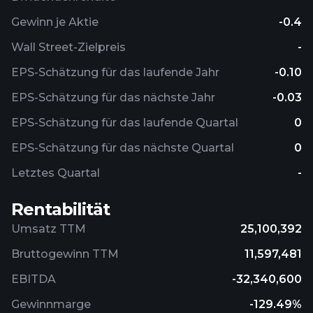
Gewinn je Aktie
-0.4
Wall Street-Zielpreis
-
EPS-Schätzung für das laufende Jahr
-0.10
EPS-Schätzung für das nächste Jahr
-0.03
EPS-Schätzung für das laufende Quartal
0
EPS-Schätzung für das nächste Quartal
0
Letztes Quartal
-
Rentabilität
Umsatz TTM
25,100,392
Bruttogewinn TTM
11,597,481
EBITDA
-32,340,600
Gewinnmarge
-129.49%