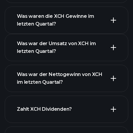
Was waren die XCH Gewinne im
letzten Quartal?
Gewinnkalender
Was war der Umsatz von XCH im
letzten Quartal?
Was war der Nettogewinn von XCH
im letzten Quartal?
XCH Gewinnen
finanzielle Berichte XCH
Zahlt XCH Dividenden?