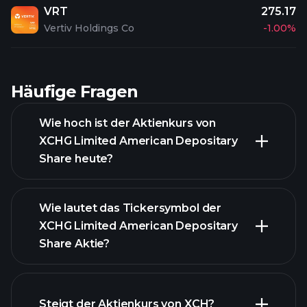
VRT
275.17
Vertiv Holdings Co
-1.00%
Häufige Fragen
Wie hoch ist der Aktienkurs von
XCHG Limited American Depositary
Share heute?
Wie lautet das Tickersymbol der
XCHG Limited American Depositary
Share Aktie?
fortgeschrittenen Diagramm
Steigt der Aktienkurs von XCH?