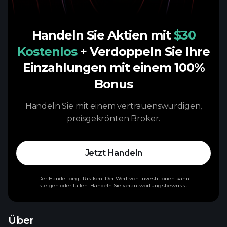
Handeln Sie Aktien mit
$30
Kostenlos
+ Verdoppeln Sie Ihre
Einzahlungen mit einem 100%
Bonus
Handeln Sie mit einem vertrauenswürdigen,
preisgekrönten Broker.
Jetzt Handeln
Der Handel birgt Risiken. Der Wert von Investitionen kann
steigen oder fallen. Handeln Sie verantwortungsbewusst.
Über