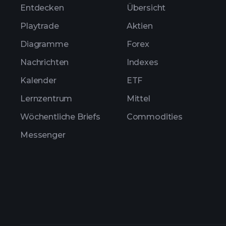
Entdecken
Übersicht
Playtrade
Aktien
Diagramme
Forex
Nachrichten
Indexes
Kalender
ETF
Lernzentrum
Mittel
Wöchentliche Briefs
Commodities
Messenger