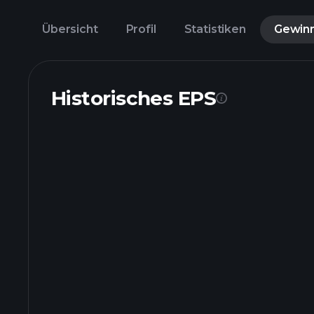
Übersicht
Profil
Statistiken
Gewin
Historisches EPS