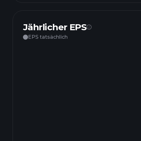
Jährlicher EPS
EPS tatsächlich