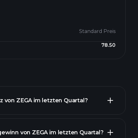
Standard Preis
78.50
 von ZEGA im letzten Quartal?
ewinn von ZEGA im letzten Quartal?