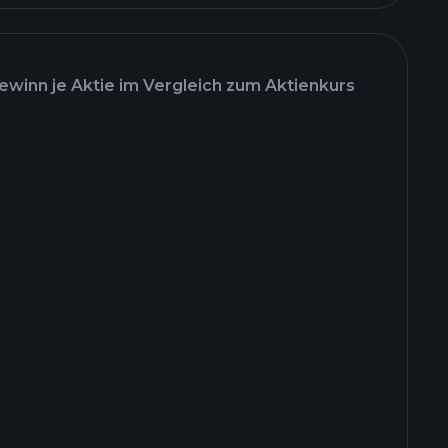
ewinn je Aktie im Vergleich zum Aktienkurs