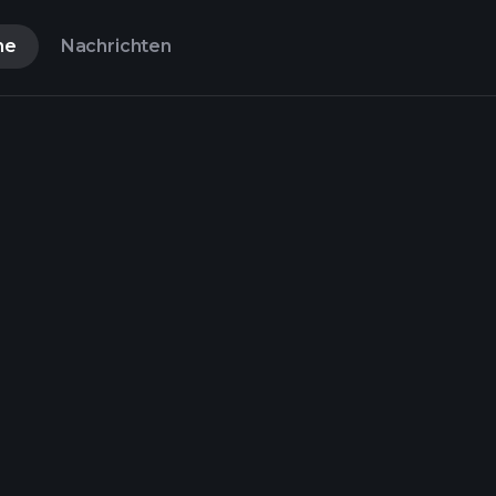
ne
Nachrichten