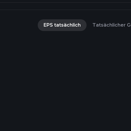
EPS tatsächlich
Tatsächlicher G