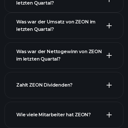
letzten Quartal?
Gewinnkalender
Was war der Umsatz von ZEON im
letzten Quartal?
Was war der Nettogewinn von ZEON
im letzten Quartal?
ZEON Gewinnen
finanzielle Berichte ZEON
Zahlt ZEON Dividenden?
finanzielle Berichte ZEON
Wie viele Mitarbeiter hat ZEON?