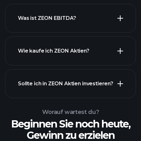
Was ist ZEON EBITDA?
Wie kaufe ich ZEON Aktien?
Sollte ich in ZEON Aktien investieren?
Worauf wartest du?
Beginnen Sie noch heute,
Gewinn zu erzielen