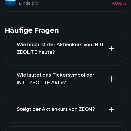
Linde plc
-0.09%
Häufige Fragen
Wie hoch ist der Aktienkurs von INTL
ZEOLITE heute?
Wie lautet das Tickersymbol der
INTL ZEOLITE Aktie?
fortgeschrittenen Diagramm
Steigt der Aktienkurs von ZEON?