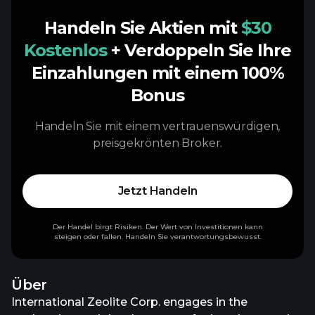
Handeln Sie Aktien mit
$30
Kostenlos
+ Verdoppeln Sie Ihre
Einzahlungen mit einem 100%
Bonus
Handeln Sie mit einem vertrauenswürdigen,
preisgekrönten Broker.
Jetzt Handeln
Der Handel birgt Risiken. Der Wert von Investitionen kann
steigen oder fallen. Handeln Sie verantwortungsbewusst.
Über
International Zeolite Corp. engages in the