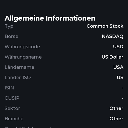
Allgemeine Informationen
Typ
Common Stock
Börse
NASDAQ
Währungscode
USD
Währungsname
US Dollar
Ländername
USA
Länder-ISO
US
ISIN
-
CUSIP
-
Sektor
Other
Branche
Other