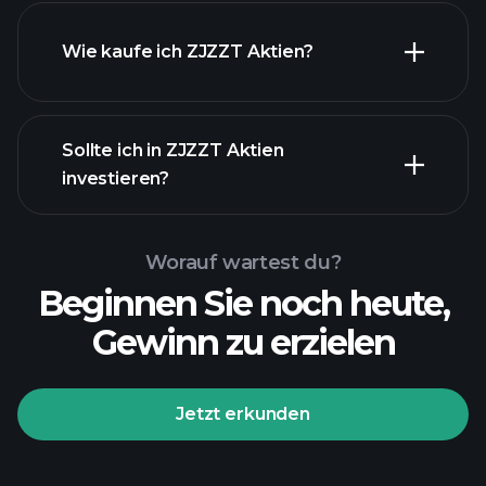
Wie kaufe ich ZJZZT Aktien?
Sollte ich in ZJZZT Aktien
investieren?
Worauf wartest du?
Beginnen Sie noch heute,
Gewinn zu erzielen
Jetzt erkunden