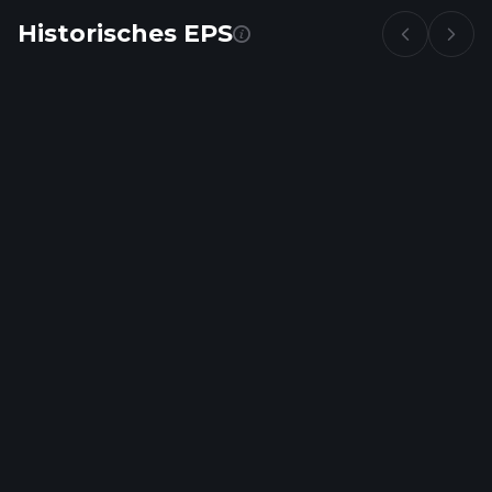
Historisches EPS