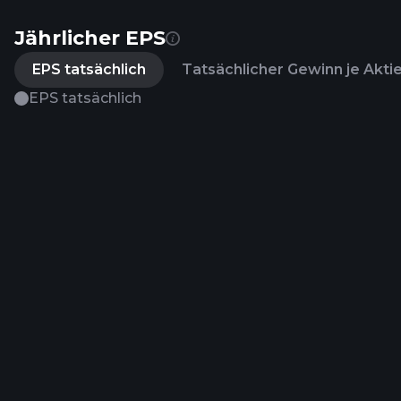
Jährlicher EPS
EPS tatsächlich
Tatsächlicher Gewinn je Akti
EPS tatsächlich