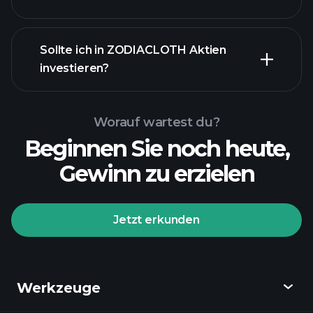
Sollte ich in ZODIACLOTH Aktien
investieren?
Worauf wartest du?
Beginnen Sie noch heute,
Gewinn zu erzielen
Jetzt erkunden
Werkzeuge