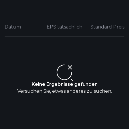
Datum
EPS tatsächlich
Standard Preis
Keine Ergebnisse gefunden
Versuchen Sie, etwas anderes zu suchen.