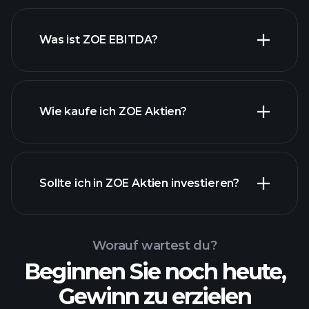
Was ist ZOE EBITDA?
Wie kaufe ich ZOE Aktien?
Sollte ich in ZOE Aktien investieren?
Worauf wartest du?
Beginnen Sie noch heute,
Gewinn zu erzielen