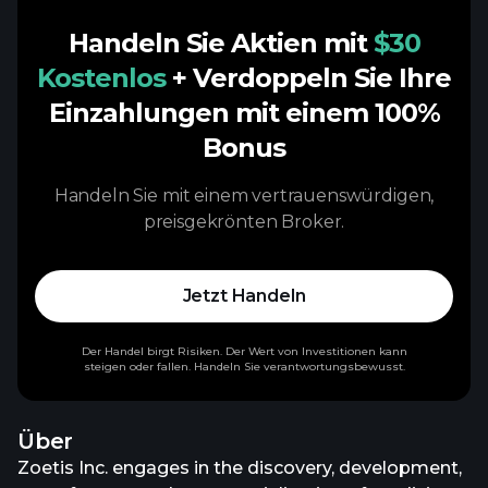
Handeln Sie Aktien mit
$30
Kostenlos
+ Verdoppeln Sie Ihre
Einzahlungen mit einem 100%
Bonus
Handeln Sie mit einem vertrauenswürdigen,
preisgekrönten Broker.
Jetzt Handeln
Der Handel birgt Risiken. Der Wert von Investitionen kann
steigen oder fallen. Handeln Sie verantwortungsbewusst.
Über
Zoetis Inc. engages in the discovery, development,