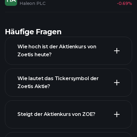
Haleon PLC
-0.69%
Häufige Fragen
Wie hoch ist der Aktienkurs von
Zoetis heute?
Wie lautet das Tickersymbol der
Zoetis Aktie?
fortgeschrittenen Diagramm
Steigt der Aktienkurs von ZOE?