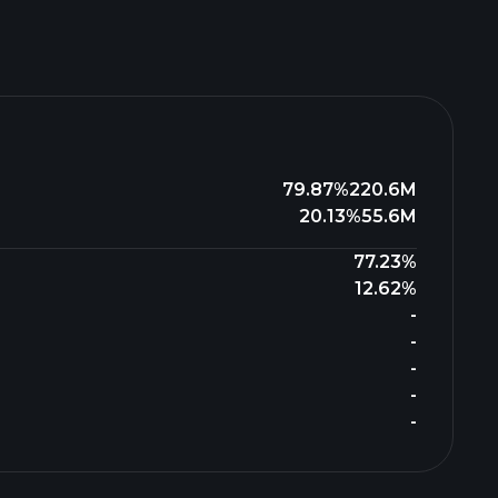
79.87%
220.6M
20.13%
55.6M
77.23%
12.62%
-
-
-
-
-