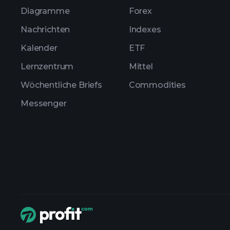
Diagramme
Forex
Nachrichten
Indexes
Kalender
ETF
Lernzentrum
Mittel
Wöchentliche Briefs
Commodities
Messenger