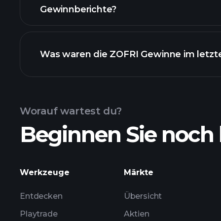
Gewinnberichte?
Was waren die ZOFRI Gewinne im letzt
Gewinnkalender
Worauf wartest du?
Beginnen Sie noch 
ZOFRI Gewinnen
Werkzeuge
Märkte
Entdecken
Übersicht
Playtrade
Aktien