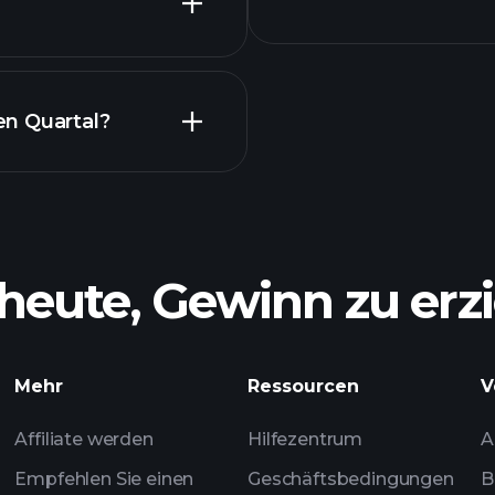
en Quartal?
heute, Gewinn zu erzi
Mehr
Ressourcen
V
Affiliate werden
Hilfezentrum
A
Empfehlen Sie einen
Geschäftsbedingungen
B