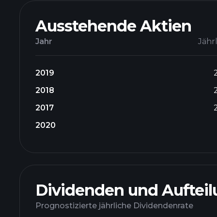
Ausstehende Aktien
Jahr
Jähr
2019
2018
2017
2020
Dividenden und Auftei
Prognostizierte jährliche Dividendenrate