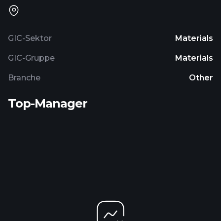
GIC-Sektor
Materials
GIC-Gruppe
Materials
Branche
Other
Top-Manager