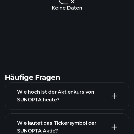
Keine Daten
Häufige Fragen
Wie hoch ist der Aktienkurs von
SUNOPTA heute?
Wie lautet das Tickersymbol der
SUNOPTA Aktie?