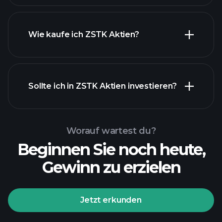
Wie kaufe ich ZSTK Aktien?
Sollte ich in ZSTK Aktien investieren?
Worauf wartest du?
Beginnen Sie noch heute,
Gewinn zu erzielen
Jetzt erkunden