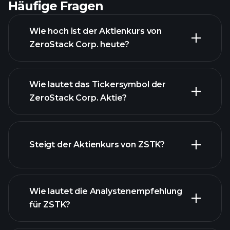
Häufige Fragen
Wie hoch ist der Aktienkurs von
ZeroStack Corp. heute?
Wie lautet das Tickersymbol der
ZeroStack Corp. Aktie?
fortgeschrittenen Diagramm
Steigt der Aktienkurs von ZSTK?
Wie lautet die Analystenempfehlung
für ZSTK?
ZSTK Diagramm