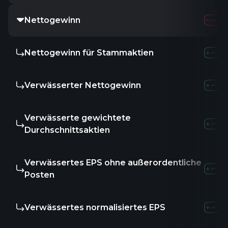
Nettogewinn
-18.65M
2
Nettogewinn für Stammaktien
-11.79M
5
Verwässerter Nettogewinn
-11.79M
5
Verwässerte gewichtete
8
9
Durchschnittsaktien
Verwässertes EPS ohne außerordentliche
-
3.0
Posten
Verwässertes normalisiertes EPS
-1.47
6