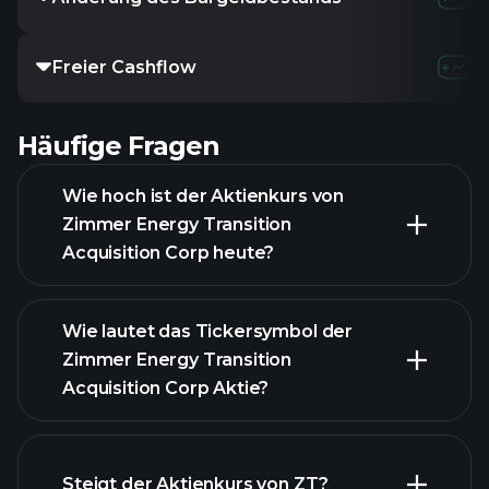
Freier Cashflow
-1.01M
2
Häufige Fragen
Wie hoch ist der Aktienkurs von
Zimmer Energy Transition
Acquisition Corp heute?
Wie lautet das Tickersymbol der
Zimmer Energy Transition
Acquisition Corp Aktie?
fortgeschrittenen Diagramm
Steigt der Aktienkurs von ZT?