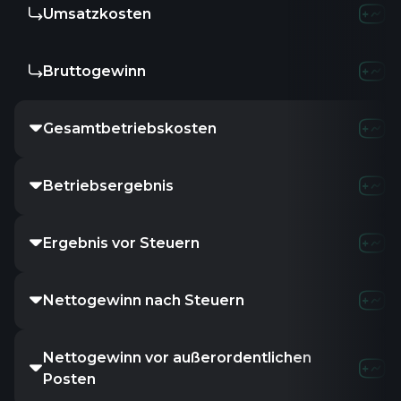
Umsatzkosten
-
1.3
Bruttogewinn
-
-1.3
Gesamtbetriebskosten
988.19K
Betriebsergebnis
-1M
-1.
Ergebnis vor Steuern
-9.83M
2
Nettogewinn nach Steuern
-
27.4
Nettogewinn vor außerordentlichen
-
27.4
Posten