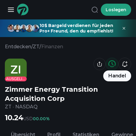
Loslegen
10$ Bargeld verdienen für jeden
Pro+ Freund, den du empfiehlst!
Entdecken
/
ZT
/
Finanzen
ZI
Handel
AUSGELISTET
Zimmer Energy Transition
Acquisition Corp
ZT
·
NASDAQ
10.24
USD
0
0.00%
Übersicht
Profil
Statistiken
Gewinne