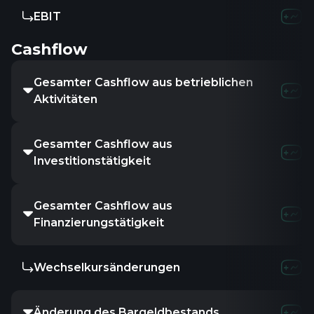
EBIT
-1M
28.
Cashflow
Gesamter Cashflow aus betrieblichen
-1.01M
2
Aktivitäten
Gesamter Cashflow aus
-414M
-
Investitionstätigkeit
Gesamter Cashflow aus
347.6
Finanzierungstätigkeit
Wechselkursänderungen
-
-
Änderung des Bargeldbestands
1.63M
-73