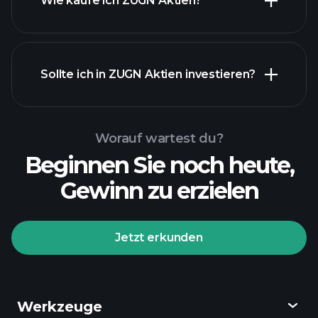
Wie kaufe ich ZUGN Aktien?
Sollte ich in ZUGN Aktien investieren?
Worauf wartest du?
Beginnen Sie noch heute,
Gewinn zu erzielen
Jetzt erkunden
Werkzeuge