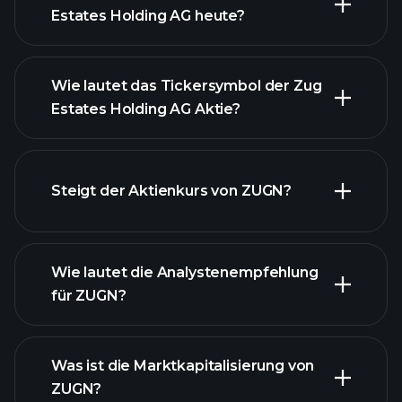
Estates Holding AG heute?
Wie lautet das Tickersymbol der Zug
Estates Holding AG Aktie?
fortgeschrittenen Diagramm
Steigt der Aktienkurs von ZUGN?
Wie lautet die Analystenempfehlung
für ZUGN?
ZUGN Diagramm
Was ist die Marktkapitalisierung von
ZUGN?