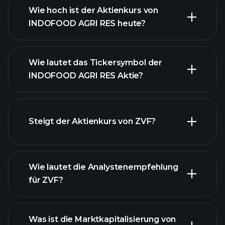
Wie hoch ist der Aktienkurs von
INDOFOOD AGRI RES heute?
Wie lautet das Tickersymbol der
INDOFOOD AGRI RES Aktie?
fortgeschrittenen Diagramm
Steigt der Aktienkurs von ZVF?
Wie lautet die Analystenempfehlung
für ZVF?
ZVF Diagramm
Was ist die Marktkapitalisierung von