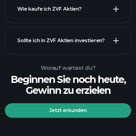
Wie kaufe ich ZVF Aktien?
Sollte ich in ZVF Aktien investieren?
Worauf wartest du?
Beginnen Sie noch heute,
Gewinn zu erzielen
Jetzt erkunden