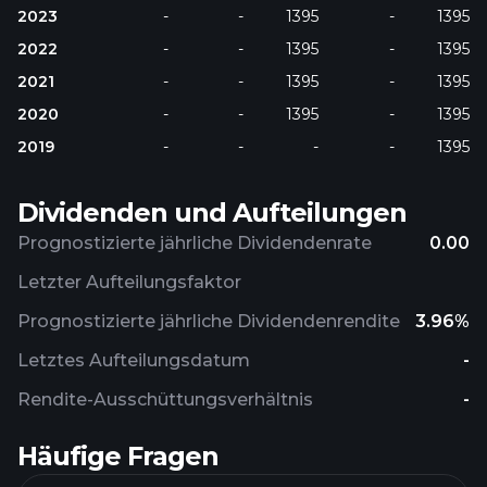
2023
-
-
1395
-
1395
2022
-
-
1395
-
1395
2021
-
-
1395
-
1395
2020
-
-
1395
-
1395
2019
-
-
-
-
1395
Dividenden und Aufteilungen
Prognostizierte jährliche Dividendenrate
0.00
Letzter Aufteilungsfaktor
Prognostizierte jährliche Dividendenrendite
3.96%
Letztes Aufteilungsdatum
-
Rendite-Ausschüttungsverhältnis
-
Häufige Fragen