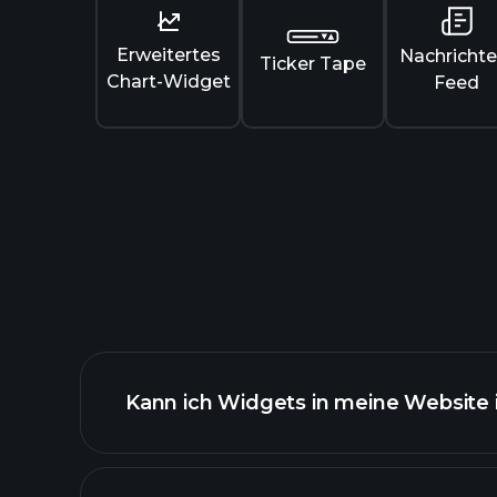
Erweitertes
Nachrichte
Ticker Tape
Chart-Widget
Feed
Kann ich Widgets in meine Website 