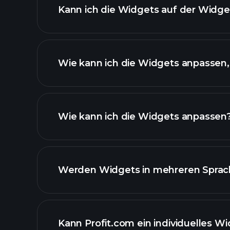
Kann ich die Widgets auf der Widget
Wie kann ich die Widgets anpassen
Wie kann ich die Widgets anpassen
Werden Widgets in mehreren Sprac
Kann Profit.com ein individuelles Wi