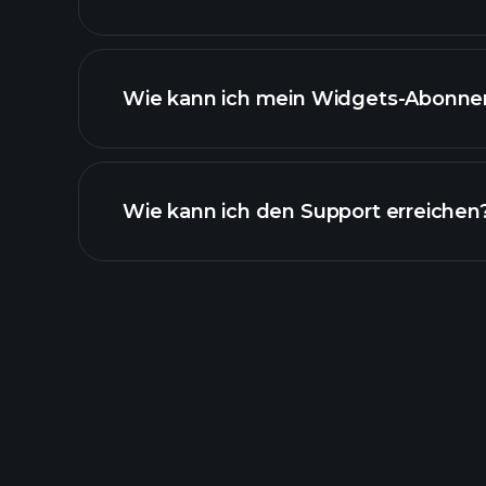
cont
Wie kann ich mein Widgets-Abonn
Wie kann ich den Support erreichen