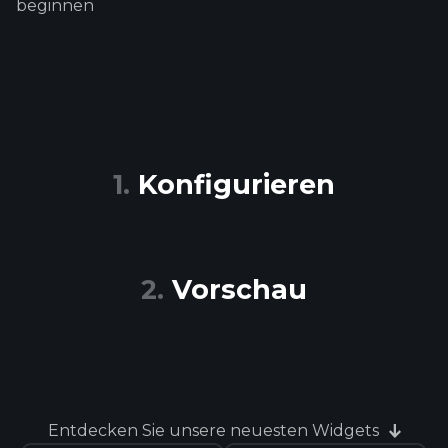
beginnen
Konfigurieren
Vorschau
Entdecken Sie unsere neuesten Widgets