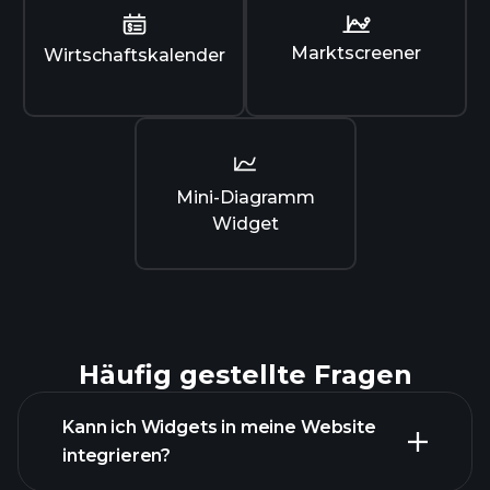
Marktscreener
Wirtschaftskalender
Mini-Diagramm
Widget
Häufig gestellte Fragen
Kann ich Widgets in meine Website
integrieren?