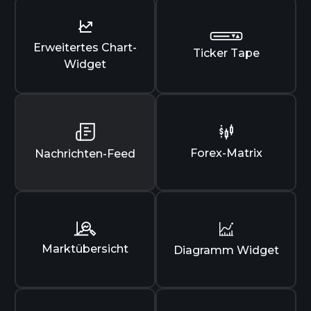
Erweitertes Chart-
Ticker Tape
Widget
Forex-Matrix
Nachrichten-Feed
Marktübersicht
Diagramm Widget