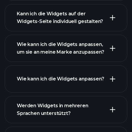
Kann ich die Widgets auf der
Widgets-Seite individuell gestalten?
Wie kann ich die Widgets anpassen,
um sie an meine Marke anzupassen?
Wie kann ich die Widgets anpassen?
Werden Widgets in mehreren
Sprachen unterstützt?