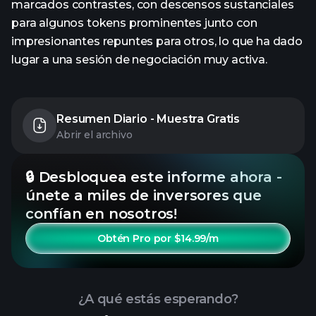
marcados contrastes, con descensos sustanciales
para algunos tokens prominentes junto con
impresionantes repuntes para otros, lo que ha dado
lugar a una sesión de negociación muy activa.
Resumen Diario - Muestra Gratis
Abrir el archivo
🔒 Desbloquea este informe ahora -
únete a miles de inversores que
confían en nosotros!
Obtén Pro por $14.99/m
¿A qué estás esperando?