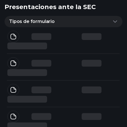
Presentaciones ante la SEC
Tipos de formulario