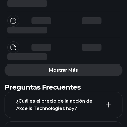
Mostrar Más
Preguntas Frecuentes
¿Cuál es el precio de la acción de
Axcelis Technologies hoy?