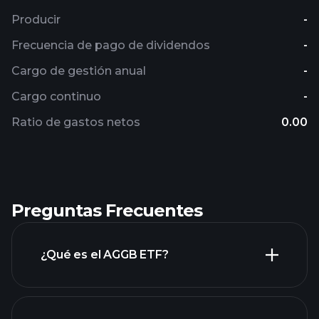
Producir
-
Frecuencia de pago de dividendos
-
Cargo de gestión anual
-
Cargo continuo
-
Ratio de gastos netos
0.00
Preguntas Frecuentes
¿Qué es el AGGB ETF?