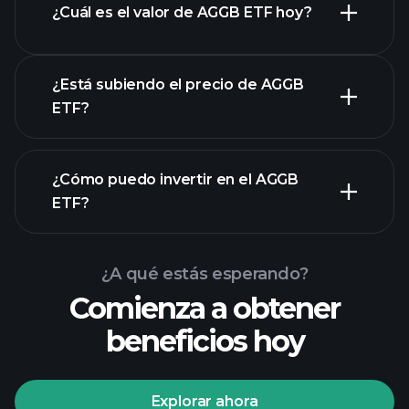
¿Cuál es el valor de AGGB ETF hoy?
¿Está subiendo el precio de AGGB
ETF?
gráfico avanzado
¿Cómo puedo invertir en el AGGB
ETF?
gráfico de AGGB ETF
¿A qué estás esperando?
Comienza a obtener
beneficios hoy
Explorar ahora