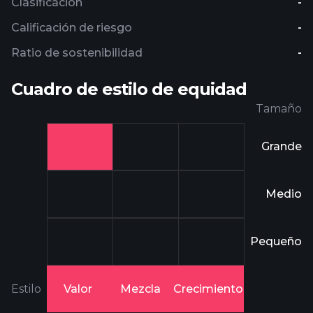
Clasificación
-
Calificación de riesgo
-
Ratio de sostenibilidad
-
Cuadro de estilo de equidad
Tamaño
Grande
Medio
Pequeño
Estilo
Valor
Mezcla
Crecimiento