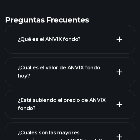
Preguntas Frecuentes
¿Qué es el ANVIX fondo?
¿Cuál es el valor de ANVIX fondo
hoy?
¿Está subiendo el precio de ANVIX
fondo?
gráfico avanzado
¿Cuáles son las mayores