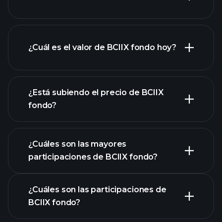
¿Cuál es el valor de BCIIX fondo hoy?
¿Está subiendo el precio de BCIIX
fondo?
gráfico avanzado
¿Cuáles son las mayores
participaciones de BCIIX fondo?
gráfico de BCIIX fondo
¿Cuáles son las participaciones de
BCIIX fondo?