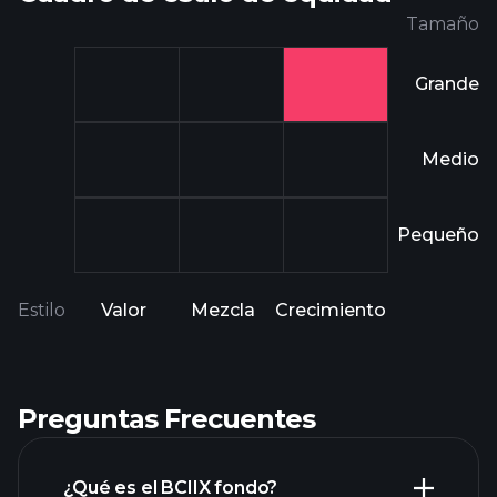
Tamaño
Grande
Medio
Pequeño
Estilo
Valor
Mezcla
Crecimiento
Preguntas Frecuentes
¿Qué es el BCIIX fondo?