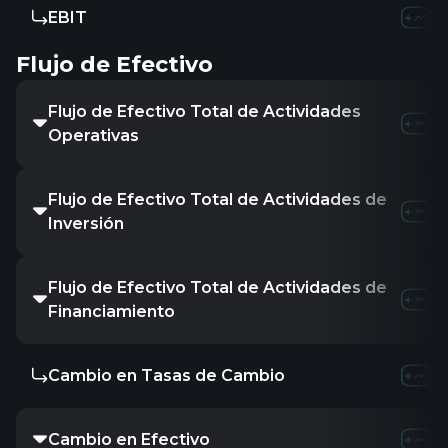
EBIT
Flujo de Efectivo
Flujo de Efectivo Total de Actividades
Operativas
Flujo de Efectivo Total de Actividades de
Inversión
Flujo de Efectivo Total de Actividades de
Financiamiento
Cambio en Tasas de Cambio
Cambio en Efectivo