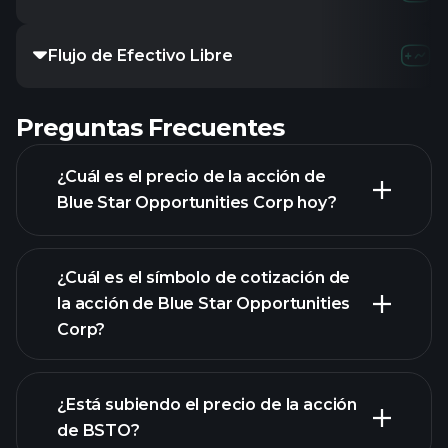
Flujo de Efectivo Libre
Preguntas Frecuentes
¿Cuál es el precio de la acción de
Blue Star Opportunities Corp hoy?
¿Cuál es el símbolo de cotización de
la acción de Blue Star Opportunities
Corp?
gráfico
avanzado
¿Está subiendo el precio de la acción
de BSTO?