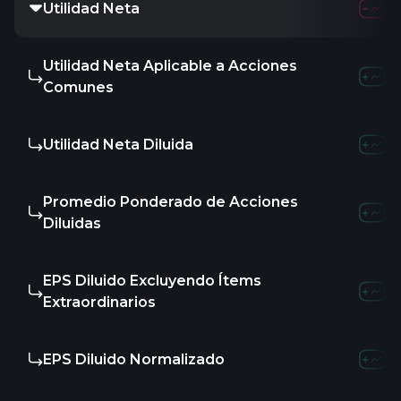
Utilidad Neta
Utilidad Neta Aplicable a Acciones
Comunes
Utilidad Neta Diluida
Promedio Ponderado de Acciones
Diluidas
EPS Diluido Excluyendo Ítems
Extraordinarios
EPS Diluido Normalizado