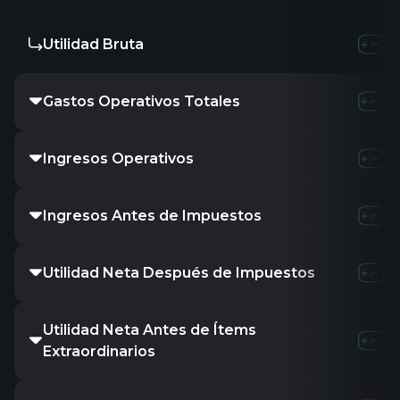
Utilidad Bruta
Gastos Operativos Totales
Ingresos Operativos
Ingresos Antes de Impuestos
Utilidad Neta Después de Impuestos
Utilidad Neta Antes de Ítems
Extraordinarios