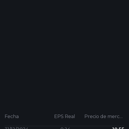
Fecha
EPS Real
Precio de mercado