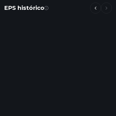
EPS histórico