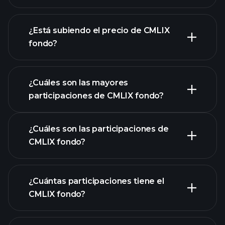
¿Está subiendo el precio de CMLIX
fondo?
gráfico avanzado
¿Cuáles son las mayores
participaciones de CMLIX fondo?
gráfico de CMLIX fondo
¿Cuáles son las participaciones de
CMLIX fondo?
participaciones
¿Cuántas participaciones tiene el
CMLIX fondo?
participaciones