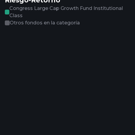
Riesgo-Retorno
Congress Large Cap Growth Fund Institutional
Class
Otros fondos en la categoría