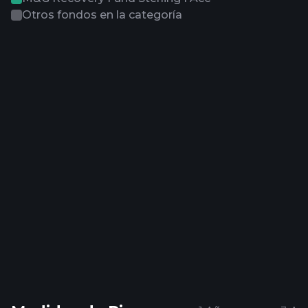
Otros fondos en la categoría