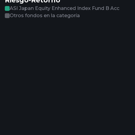
Riesgo-Retorno
ASI Japan Equity Enhanced Index Fund B Acc
Otros fondos en la categoría