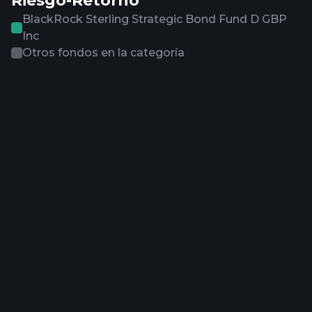
Riesgo-Retorno
BlackRock Sterling Strategic Bond Fund D GBP
Inc
Otros fondos en la categoría