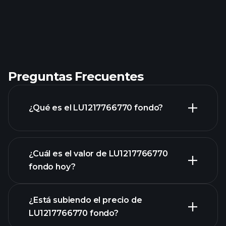
Preguntas Frecuentes
¿Qué es el LU1217766770 fondo?
¿Cuál es el valor de LU1217766770
fondo hoy?
¿Está subiendo el precio de
LU1217766770 fondo?