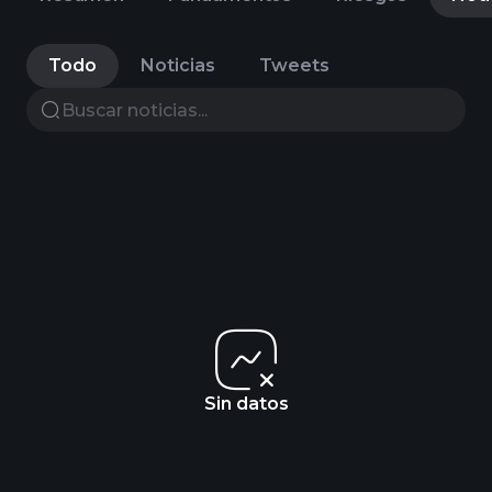
Todo
Noticias
Tweets
Sin datos