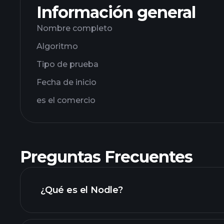
Información general
Nombre completo
Algoritmo
Tipo de prueba
Fecha de inicio
es el comercio
Preguntas Frecuentes
¿Qué es el Nodle?