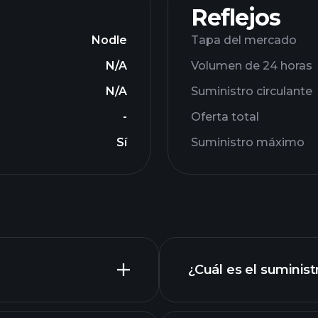
Reflejos
Nodle
Tapa del mercado
N/A
Volumen de 24 horas
N/A
Suministro circulante
-
Oferta total
Sí
Suministro máximo
¿Cuál es el suminist