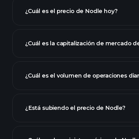
¿Cuál es el precio de Nodle hoy?
¿Cuál es la capitalización de mercado d
avanzado
lista de c
¿Cuál es el volumen de operaciones dia
¿Está subiendo el precio de Nodle?
esta lista