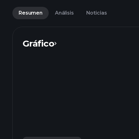
Resumen
Análisis
Noticias
Gráfico