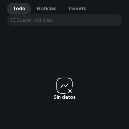
Todo
Noticias
Tweets
Sin datos