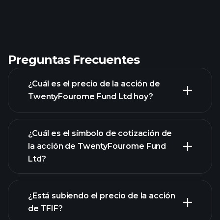
Preguntas Frecuentes
¿Cuál es el precio de la acción de
TwentyFourome Fund Ltd hoy?
¿Cuál es el símbolo de cotización de
la acción de TwentyFourome Fund
Ltd?
gráfico avanzado
¿Está subiendo el precio de la acción
de TFIF?