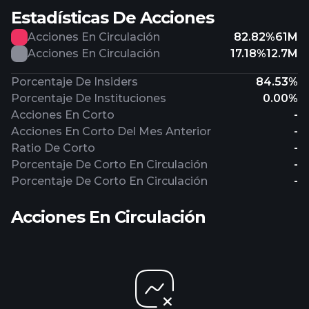
Estadísticas De Acciones
Acciones En Circulación
82.82%
61M
Acciones En Circulación
17.18%
12.7M
Porcentaje De Insiders
84.53%
Porcentaje De Instituciones
0.00%
Acciones En Corto
-
Acciones En Corto Del Mes Anterior
-
Ratio De Corto
-
Porcentaje De Corto En Circulación
-
Porcentaje De Corto En Circulación
-
Acciones En Circulación