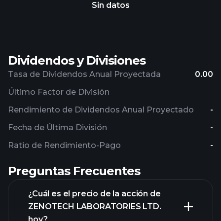
Sin datos
Dividendos y Divisiones
Tasa de Dividendos Anual Proyectada
0.00
Último Factor de División
Rendimiento de Dividendos Anual Proyectado
-
Fecha de Última División
-
Ratio de Rendimiento-Pago
-
Preguntas Frecuentes
¿Cuál es el precio de la acción de
ZENOTECH LABORATORIES LTD.
hoy?