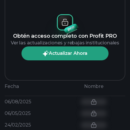
Obtén acceso completo con Profit PRO
Ver las actualizaciones y rebajas institucionales
Actualizar Ahora
Fecha
Nombre
06/08/2025
06/05/2025
24/02/2025