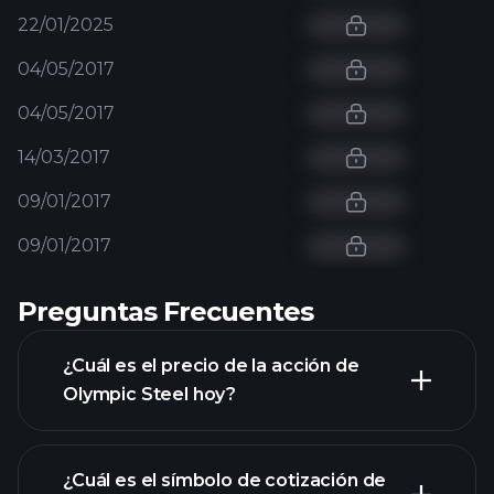
22/01/2025
04/05/2017
04/05/2017
14/03/2017
09/01/2017
09/01/2017
Preguntas Frecuentes
¿Cuál es el precio de la acción de
Olympic Steel hoy?
¿Cuál es el símbolo de cotización de