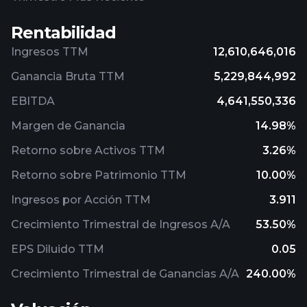
Rentabilidad
Ingresos TTM
12,610,646,016
Ganancia Bruta TTM
5,229,844,992
EBITDA
4,641,550,336
Margen de Ganancia
14.98%
Retorno sobre Activos TTM
3.26%
Retorno sobre Patrimonio TTM
10.00%
Ingresos por Acción TTM
3.911
Crecimiento Trimestral de Ingresos A/A
53.50%
EPS Diluido TTM
0.05
Crecimiento Trimestral de Ganancias A/A
240.00%