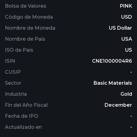
Bolsa de Valores
PINK
Código de Moneda
USD
Nombre de Moneda
US Dollar
Nombre de País
USA
ISO de País
US
ISIN
CNE1000004R6
CUSIP
-
Sector
Basic Materials
Industria
Gold
Fin del Año Fiscal
December
Fecha de IPO
-
Actualizado en
-