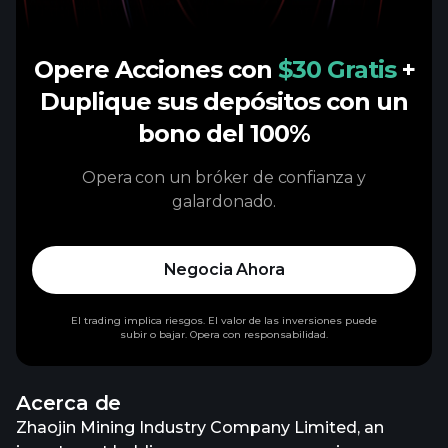
Opere Acciones con
$30 Gratis
+
Duplique sus depósitos con un
bono del 100%
Opera con un bróker de confianza y
galardonado.
Negocia Ahora
El trading implica riesgos. El valor de las inversiones puede
subir o bajar. Opera con responsabilidad.
Acerca de
Zhaojin Mining Industry Company Limited, an