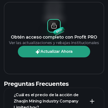
Sin datos
Obtén acceso completo con Profit PRO
Ver las actualizaciones y rebajas institucionales
Actualizar Ahora
Preguntas Frecuentes
¿Cuál es el precio de la acción de
Zhaojin Mining Industry Company
Limited hoy?