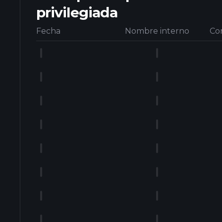
privilegiada
Fecha
Nombre interno
Co