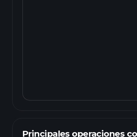
Principales operaciones c