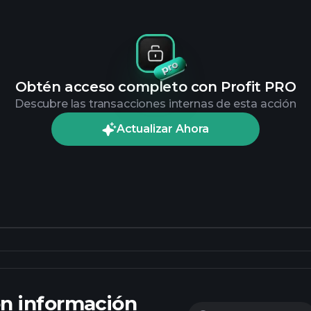
Obtén acceso completo con Profit PRO
Descubre las transacciones internas de esta acción
Actualizar Ahora
on información