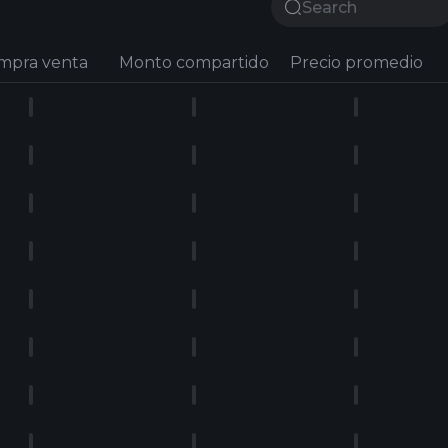
mpra venta
Monto compartido
Precio promedio