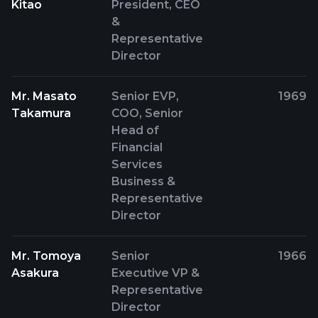
Kitao
President, CEO
&
Representative
Director
Mr. Masato
Senior EVP,
1969
Takamura
COO, Senior
Head of
Financial
Services
Business &
Representative
Director
Mr. Tomoya
Senior
1966
Asakura
Executive VP &
Representative
Director