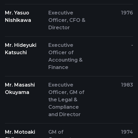
Mr. Yasuo
Executive
1976
Nishikawa
Officer, CFO &
Director
Mr. Hideyuki
Executive
-
Katsuchi
Officer of
Accounting &
Finance
Mr. Masashi
Executive
1983
Okuyama
Officer, GM of
the Legal &
Compliance
and Director
Mr. Motoaki
GM of
1974