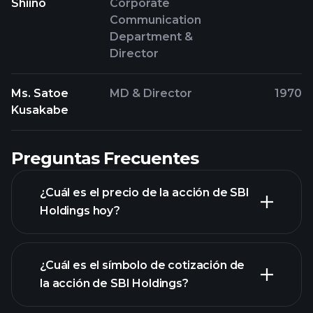
Shiino
Corporate
Communication
Department &
Director
Ms. Satoe
MD & Director
1970
Kusakabe
Preguntas Frecuentes
¿Cuál es el precio de la acción de SBI
Holdings hoy?
¿Cuál es el símbolo de cotización de
la acción de SBI Holdings?