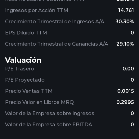
Ingresos por Acción TTM
14.761
Crecimiento Trimestral de Ingresos A/A
30.30%
EPS Diluido TTM
0
Crecimiento Trimestral de Ganancias A/A
29.10%
Valuación
P/E Trasero
0.00
P/E Proyectado
0
Precio Ventas TTM
0.0015
Precio Valor en Libros MRQ
0.2995
Valor de la Empresa sobre Ingresos
0
Valor de la Empresa sobre EBITDA
0