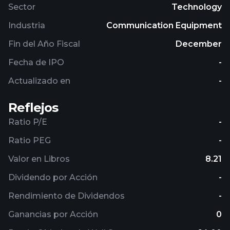
Sector
Technology
Industria
Communication Equipment
Fin del Año Fiscal
December
Fecha de IPO
-
Actualizado en
-
Reflejos
Ratio P/E
-
Ratio PEG
-
Valor en Libros
8.21
Dividendo por Acción
-
Rendimiento de Dividendos
-
Ganancias por Acción
0