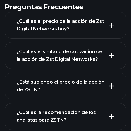
Preguntas Frecuentes
¿Cuál es el precio de la acción de Zst
Digital Networks hoy?
¿Cuál es el símbolo de cotización de
la acción de Zst Digital Networks?
gráfico avanzado
¿Está subiendo el precio de la acción
de ZSTN?
¿Cuál es la recomendación de los
analistas para ZSTN?